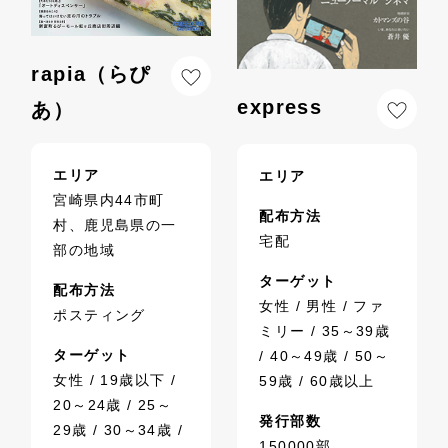
rapia（らぴ
express
あ）
エリア
エリア
宮崎県内44市町
配布方法
村、鹿児島県の一
宅配
部の地域
ターゲット
配布方法
女性 / 男性 / ファ
ポスティング
ミリー / 35～39歳
ターゲット
/ 40～49歳 / 50～
女性 / 19歳以下 /
59歳 / 60歳以上
20～24歳 / 25～
発行部数
29歳 / 30～34歳 /
150000部