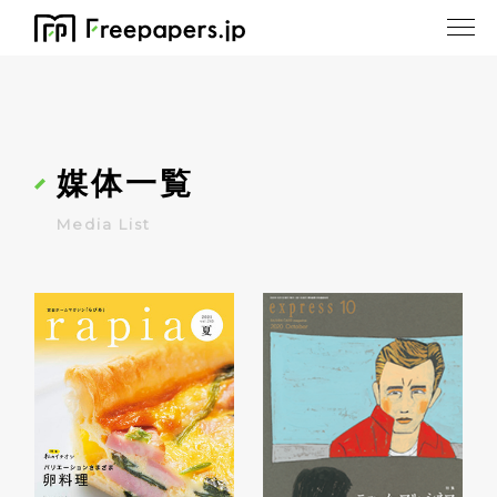
ホーム
/
都道府県
/
鹿児島県
/
ページ 2
媒体一覧
Media List