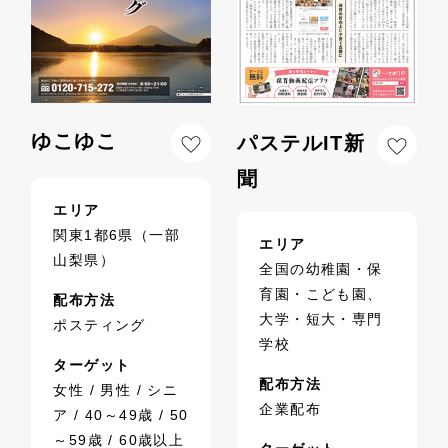
ゆこゆこ
パステルIT新
聞
エリア
関東1都6県（一部
エリア
山梨県）
全国の幼稚園・保
育園・こども園、
配布方法
大学・短大・専門
ポスティング
学校
ターゲット
配布方法
女性 / 男性 / シニ
企業配布
ア / 40～49歳 / 50
～59歳 / 60歳以上