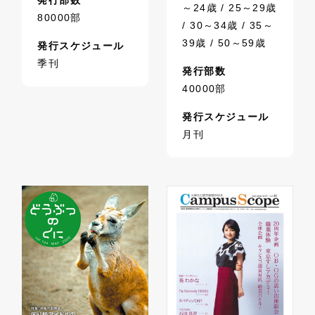
発行部数
～24歳 / 25～29歳
80000部
/ 30～34歳 / 35～
39歳 / 50～59歳
発行スケジュール
季刊
発行部数
40000部
発行スケジュール
月刊