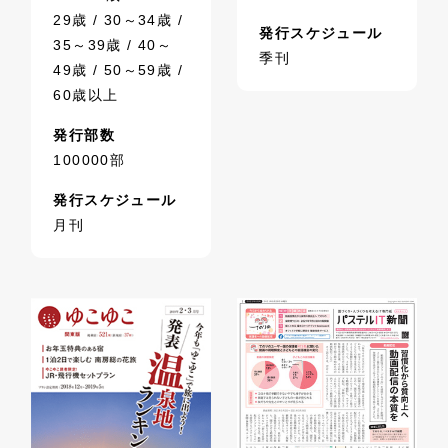
29歳 / 30～34歳 /
発行スケジュール
35～39歳 / 40～
季刊
49歳 / 50～59歳 /
60歳以上
発行部数
100000部
発行スケジュール
月刊