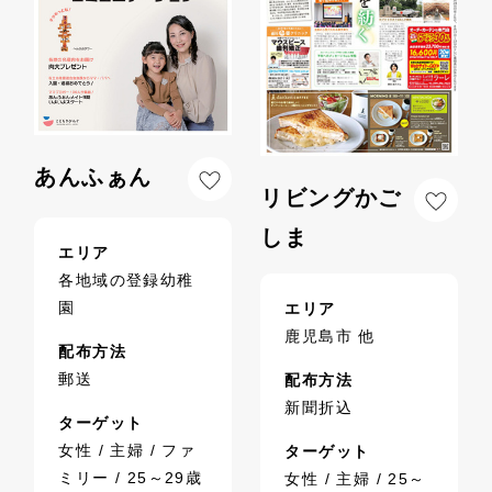
あんふぁん
リビングかご
しま
エリア
各地域の登録幼稚
園
エリア
鹿児島市 他
配布方法
郵送
配布方法
新聞折込
ターゲット
女性 / 主婦 / ファ
ターゲット
ミリー / 25～29歳
女性 / 主婦 / 25～