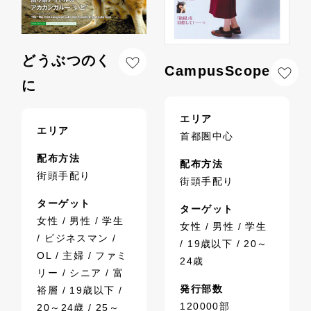
どうぶつのく
CampusScope
に
エリア
エリア
首都圏中心
配布方法
配布方法
街頭手配り
街頭手配り
ターゲット
ターゲット
女性 / 男性 / 学生
女性 / 男性 / 学生
/ ビジネスマン /
/ 19歳以下 / 20～
OL / 主婦 / ファミ
24歳
リー / シニア / 富
発行部数
裕層 / 19歳以下 /
120000部
20～24歳 / 25～