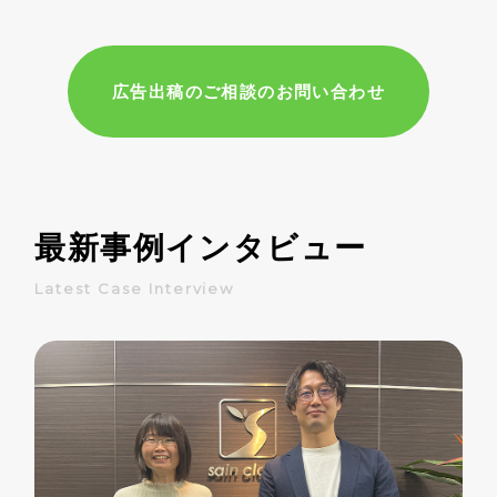
広告出稿のご相談のお問い合わせ
最新事例インタビュー
Latest Case Interview