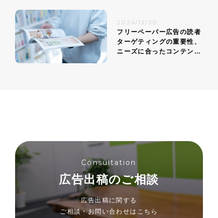
2024/12/20
フリーペーパー広告の読者
ターゲティングの重要性、
ニーズに合ったコンテンツ
戦略
Consultation
広告出稿のご相談
広告出稿に関する
ご相談・お問い合わせはこちら