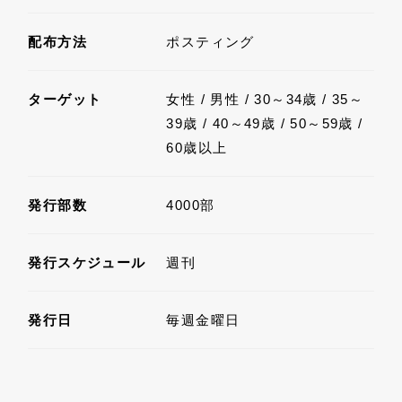
配布方法
ポスティング
ターゲット
女性 / 男性 / 30～34歳 / 35～
39歳 / 40～49歳 / 50～59歳 /
60歳以上
発行部数
4000部
発行スケジュール
週刊
発行日
毎週金曜日