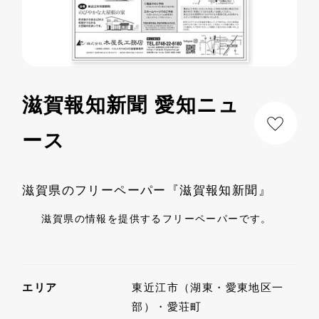
滋賀報知新聞 愛知ニュ
ース
滋賀県のフリーペーパー『滋賀報知新聞』
滋賀県の情報を提供するフリーペーパーです。
エリア
東近江市（湖東・愛東地区一
部）・愛荘町