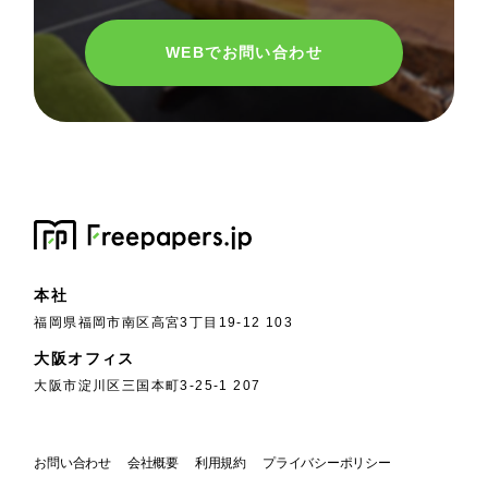
WEBでお問い合わせ
本社
福岡県福岡市南区高宮3丁目19-12 103
大阪オフィス
大阪市淀川区三国本町3-25-1 207
お問い合わせ
会社概要
利用規約
プライバシーポリシー