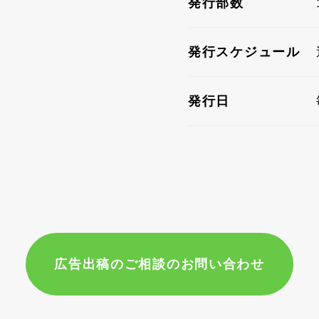
発行部数
発行スケジュール
発行日
広告出稿のご相談のお問い合わせ