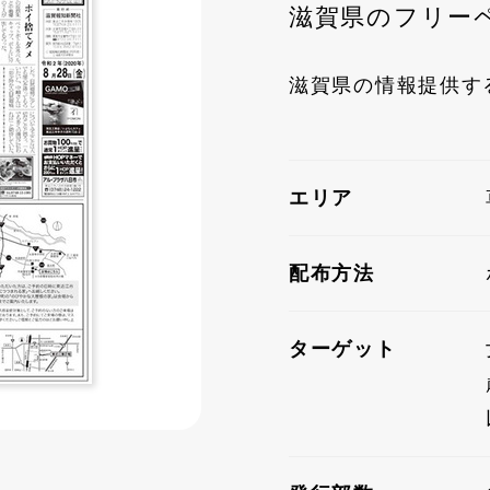
滋賀県のフリー
滋賀県の情報提供す
エリア
配布方法
ターゲット