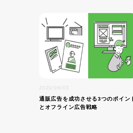
2025/09/03
通販広告を成功させる3つのポイン
とオフライン広告戦略