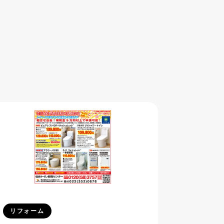
リフォーム