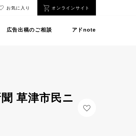
お気に入り
オンラインサイト
広告出稿のご相談
アドnote
聞 草津市民ニ