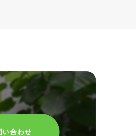
問い合わせ