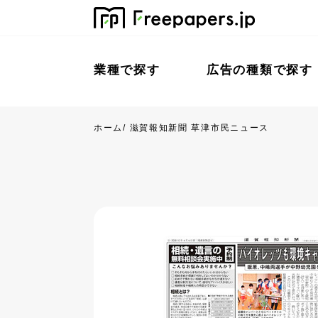
業種で探す
広告の種類で探す
ホーム
/
滋賀報知新聞 草津市民ニュース