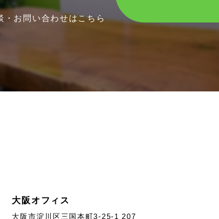
談・お問い合わせはこちら
大阪オフィス
大阪市淀川区三国本町3-25-1 207