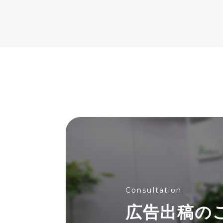
Consultation
広告出稿の