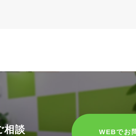
ご相談
WEBでお