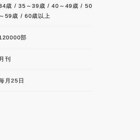
34歳 / 35～39歳 / 40～49歳 / 50
～59歳 / 60歳以上
120000部
月刊
毎月25日