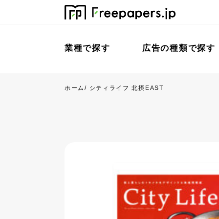
業種で探す
広告の種類で探す
ホーム
/
シティライフ 北摂EAST