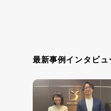
最新事例インタビュ