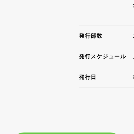
発行部数
発行スケジュール
発行日