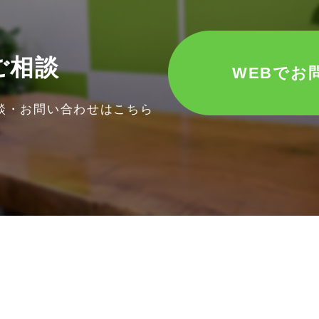
ご相談
WEBでお
談・お問い合わせはこちら