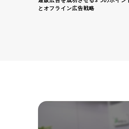
通販広告を成功させる3つのポイン
とオフライン広告戦略