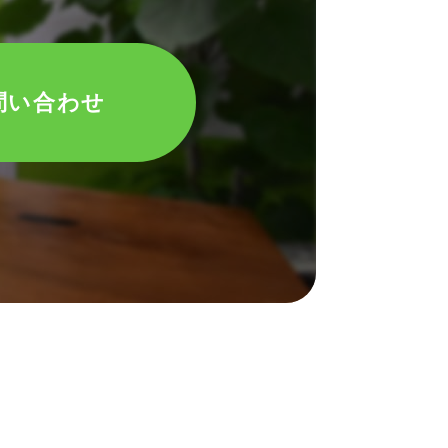
問い合わせ