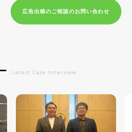
広告出稿のご相談のお問い合わせ
ー
Latest Case Interview