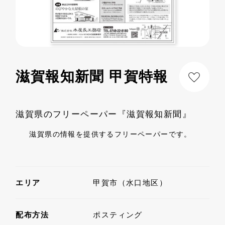
滋賀報知新聞 甲賀特報
滋賀県のフリーペーパー『滋賀報知新聞』
滋賀県の情報を提供するフリーペーパーです。
エリア
甲賀市（水口地区）
配布方法
ポスティング