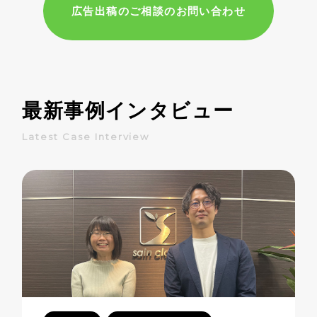
広告出稿のご相談のお問い合わせ
最新事例インタビュー
Latest Case Interview