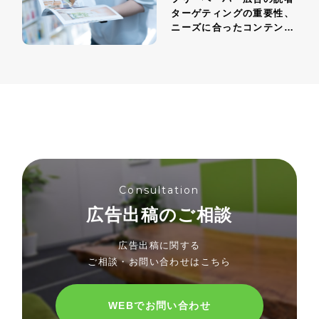
ターゲティングの重要性、
ニーズに合ったコンテンツ
戦略
Consultation
広告出稿のご相談
広告出稿に関する
ご相談・お問い合わせはこちら
WEBでお問い合わせ