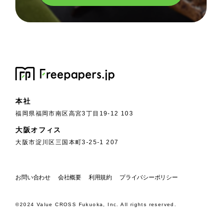
本社
福岡県福岡市南区高宮3丁目19-12 103
大阪オフィス
大阪市淀川区三国本町3-25-1 207
お問い合わせ
会社概要
利用規約
プライバシーポリシー
©2024 Value CROSS Fukuoka, Inc. All rights reserved.