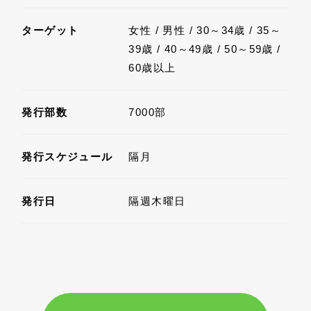
ターゲット
女性 / 男性 / 30～34歳 / 35～
39歳 / 40～49歳 / 50～59歳 /
60歳以上
発行部数
7000部
発行スケジュール
隔月
発行日
隔週木曜日