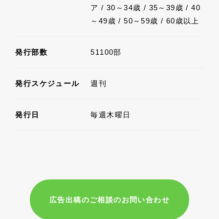
ア / 30～34歳 / 35～39歳 / 40
～49歳 / 50～59歳 / 60歳以上
発行部数
51100部
発行スケジュール
週刊
発行日
毎週木曜日
広告出稿のご相談のお問い合わせ