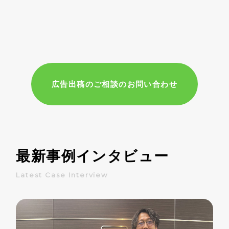
広告出稿のご相談のお問い合わせ
最新事例インタビュー
Latest Case Interview