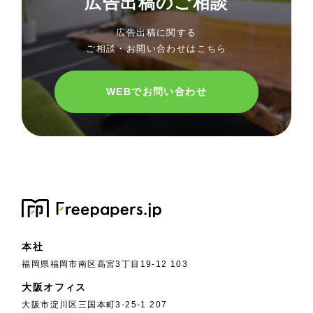
広告出稿のご相談
広告出稿に関する
ご相談・お問い合わせはこちら
WEBでお問い合わせ
本社
福岡県福岡市南区高宮3丁目19-12 103
大阪オフィス
大阪市淀川区三国本町3-25-1 207