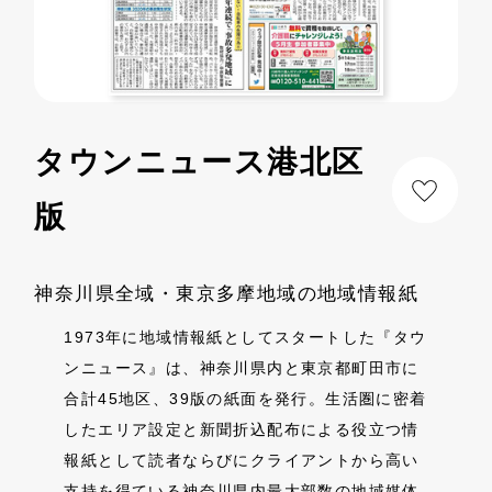
タウンニュース港北区
版
神奈川県全域・東京多摩地域の地域情報紙
1973年に地域情報紙としてスタートした『タウ
ンニュース』は、神奈川県内と東京都町田市に
合計45地区、39版の紙面を発行。生活圏に密着
したエリア設定と新聞折込配布による役立つ情
報紙として読者ならびにクライアントから高い
支持を得ている神奈川県内最大部数の地域媒体