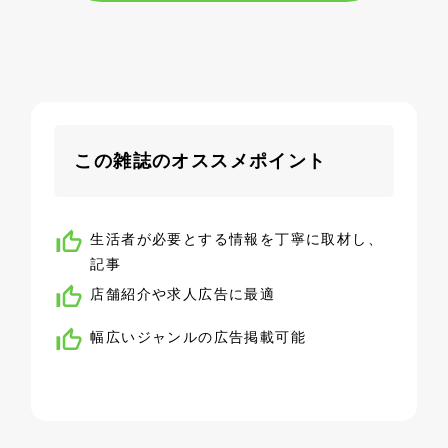
この雑誌のオススメポイント
生活者が必要とする情報を丁寧に取材し、
記事
店舗紹介や求人広告に最適
幅広いジャンルの広告掲載可能