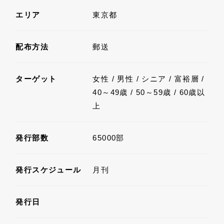
エリア
東京都
配布方法
郵送
ターゲット
女性 / 男性 / シニア / 富裕層 /
40～49歳 / 50～59歳 / 60歳以
上
発行部数
65000部
発行スケジュール
月刊
発行日