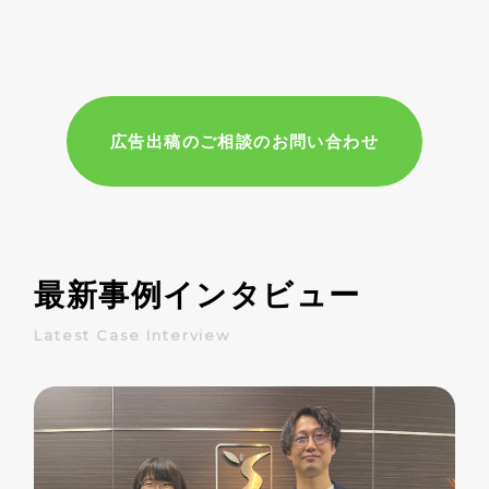
広告出稿のご相談のお問い合わせ
最新事例インタビュー
Latest Case Interview