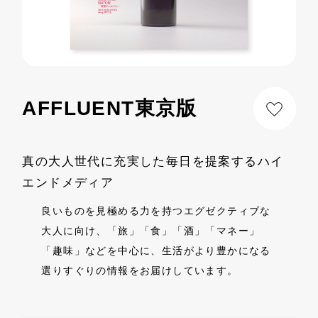
AFFLUENT東京版
真の大人世代に充実した毎日を提案するハイ
エンドメディア
良いものを見極める力を持つエグゼクティブな
大人に向け、「旅」「食」「酒」「マネー」
「趣味」などを中心に、生活がより豊かになる
選りすぐりの情報をお届けしています。