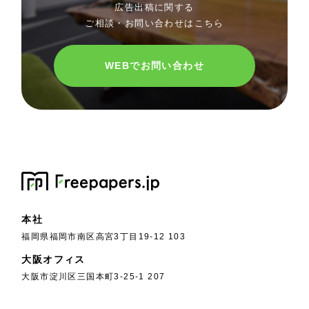
広告出稿に関する
ご相談・お問い合わせはこちら
WEBでお問い合わせ
本社
福岡県福岡市南区高宮3丁目19-12 103
大阪オフィス
大阪市淀川区三国本町3-25-1 207