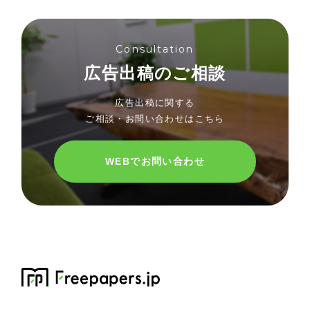
Consultation
広告出稿のご相談
広告出稿に関する
ご相談・お問い合わせはこちら
WEBでお問い合わせ