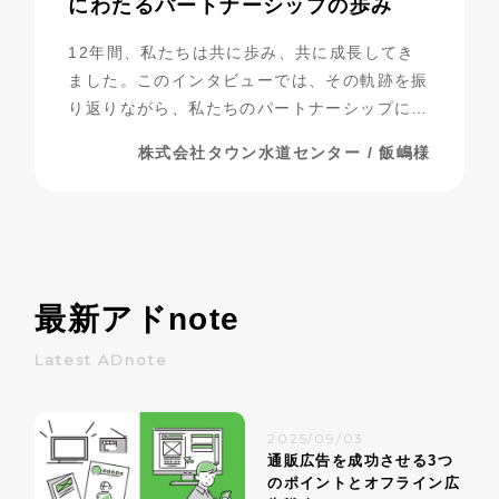
にわたるパートナーシップの歩み
12年間、私たちは共に歩み、共に成長してき
ました。このインタビューでは、その軌跡を振
り返りながら、私たちのパートナーシップにつ
いて探っていきたいと思います。
株式会社タウン水道センター / 飯嶋様
最新アド
note
Latest ADnote
2025/09/03
通販広告を成功させる3つ
のポイントとオフライン広