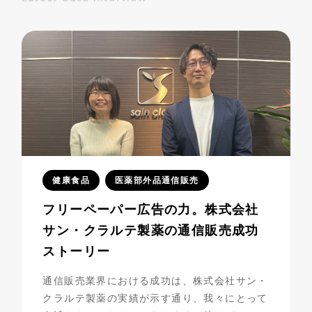
健康食品
医薬部外品通信販売
フリーペーパー広告の力。株式会社
サン・クラルテ製薬の通信販売成功
ストーリー
通信販売業界における成功は、株式会社サン・
クラルテ製薬の実績が示す通り、我々にとって