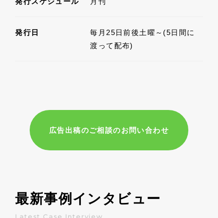
発行スケジュール
月刊
発行日
毎月25日前後土曜～(5日間に
渡って配布)
広告出稿のご相談のお問い合わせ
最新事例インタビュー
Latest Case Interview