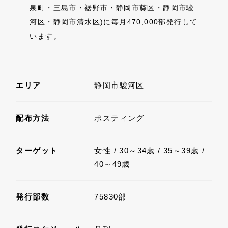
泉町・三島市・裾野市・静岡市葵区・静岡市駿
河区・静岡市清水区)に毎月470,000部発行して
います。
エリア
静岡市駿河区
配布方法
ポスティング
ターゲット
女性 / 30～34歳 / 35～39歳 /
40～49歳
発行部数
75830部