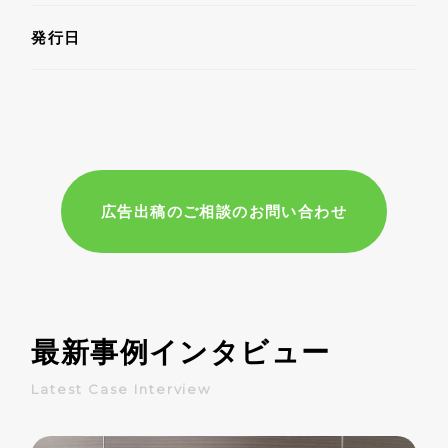
発行日
広告出稿のご相談のお問い合わせ
最新事例インタビュー
Latest Case Interview