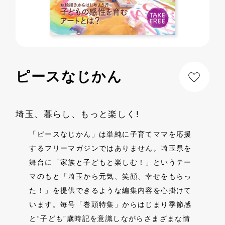
ピースなじかん
埼玉、暮らし、もっと楽しく!
「ピースなじかん」は単純に子育てママを応援
するフリーマガジンではありません。埼玉県を
舞台に「家族と子どもと楽しむ！」というテー
マのもと「埼玉から元気、笑顔、幸せをもらっ
た！」を提供できるような編集内容を心掛けて
います。毎号「巻頭特集」からはじまり季節感
と“子ども”歳時記を意識しながらさまざまな情