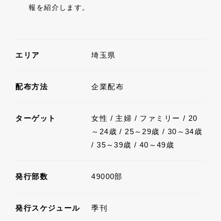
報を紹介します。
エリア
埼玉県
配布方法
企業配布
ターゲット
女性 / 主婦 / ファミリー / 20
～24歳 / 25～29歳 / 30～34歳
/ 35～39歳 / 40～49歳
発行部数
49000部
発行スケジュール
季刊