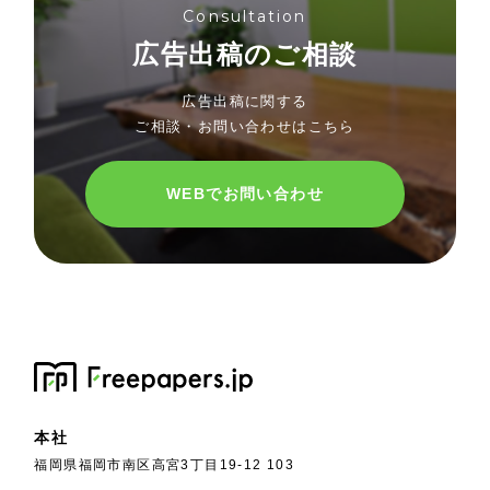
Consultation
広告出稿のご相談
広告出稿に関する
ご相談・お問い合わせはこちら
WEBでお問い合わせ
本社
福岡県福岡市南区高宮3丁目19-12 103