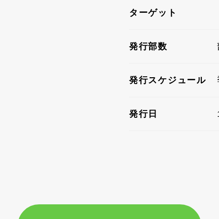
ターゲット
発行部数
発行スケジュール
発行日