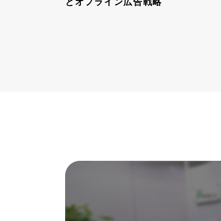
とオフライン広告戦略