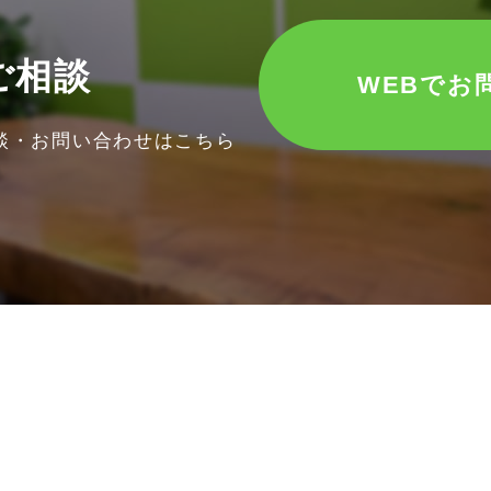
ご相談
WEBでお
談・お問い合わせはこちら