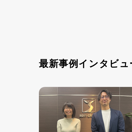
最新事例インタビュ