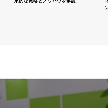
果的な戦略とノウハウを解説