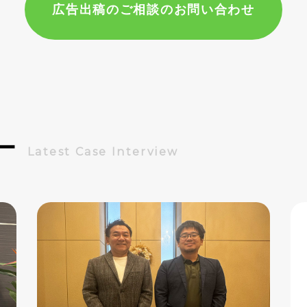
広告出稿のご相談のお問い合わせ
ー
Latest Case Interview