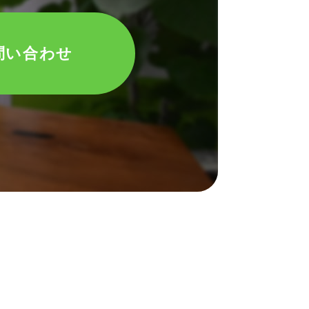
問い合わせ