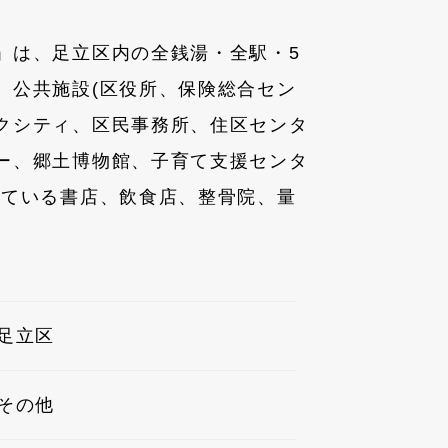
」は、足立区内の全銭湯・全駅・5
、公共施設(区役所、保険総合セン
クシティ、区民事務所、住区センタ
ー、郷土博物館、子育て支援センタ
いている書店、飲食店、整骨院、量
足立区
その他