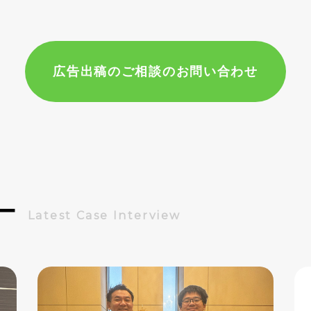
広告出稿のご相談のお問い合わせ
ー
Latest Case Interview