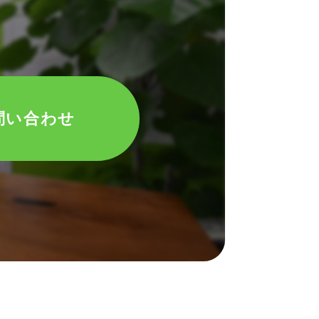
問い合わせ