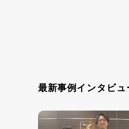
最新事例インタビュ