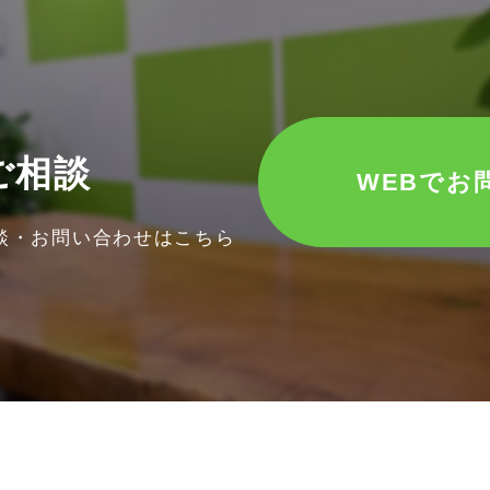
ご相談
WEBでお
談・お問い合わせはこちら