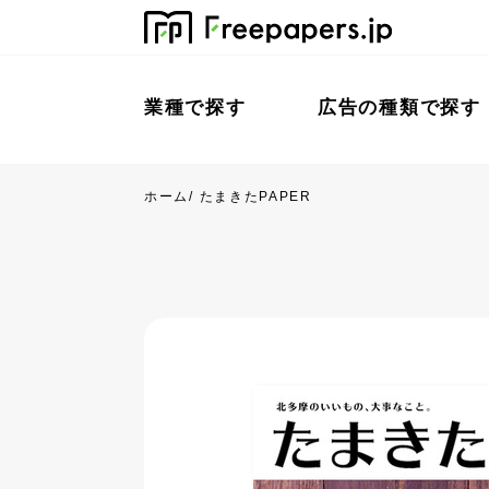
業種で探す
広告の種類で探す
ホーム
/
たまきたPAPER