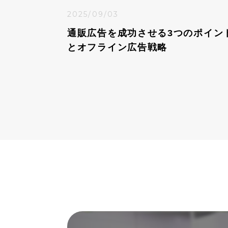
2025/09/03
通販広告を成功させる3つのポイン
とオフライン広告戦略