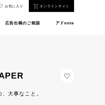
お気に入り
オンラインサイト
広告出稿のご相談
アドnote
APER
の、大事なこと。