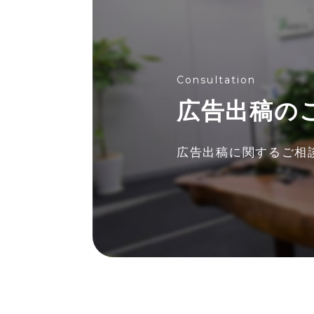
Consultation
広告出稿の
広告出稿に関する
ご相