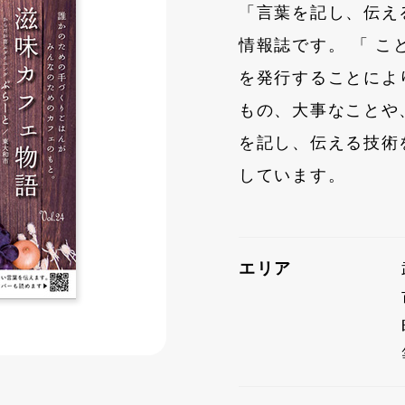
「言葉を記し、伝え
情報誌です。 「 こ
を発行することによ
もの、大事なことや
を記し、伝える技術
しています。
エリア