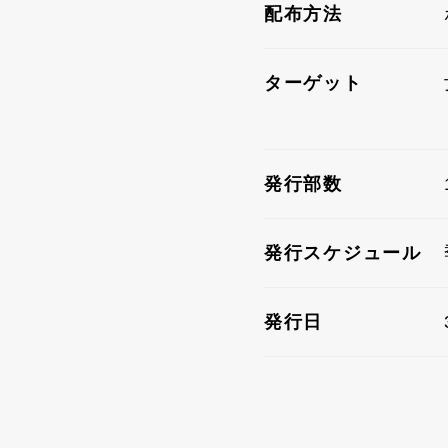
配布方法
ターゲット
発行部数
発行スケジュール
発行日