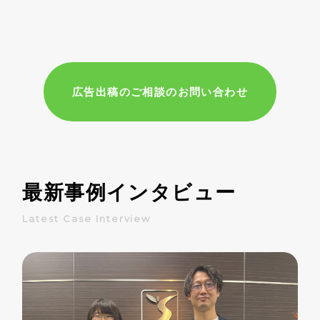
広告出稿のご相談のお問い合わせ
最新事例インタビュー
Latest Case Interview