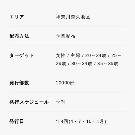
エリア
神奈川県央地区
配布方法
企業配布
ターゲット
女性 / 主婦 / 20～24歳 / 25～
29歳 / 30～34歳 / 35～39歳
発行部数
10000部
発行スケジュール
季刊
発行日
年4回(4・7・10・1月)