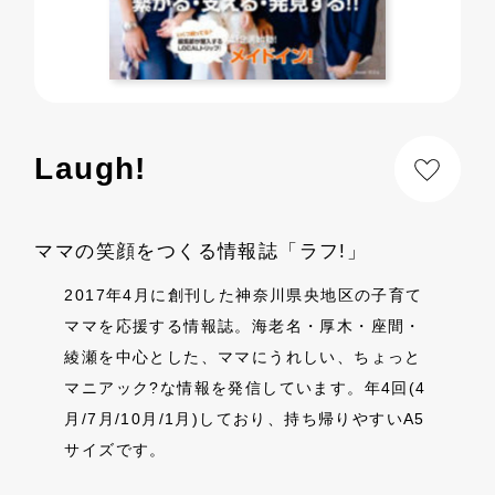
Laugh!
ママの笑顔をつくる情報誌「ラフ!」
2017年4月に創刊した神奈川県央地区の子育て
ママを応援する情報誌。海老名・厚木・座間・
綾瀬を中心とした、ママにうれしい、ちょっと
マニアック?な情報を発信しています。年4回(4
月/7月/10月/1月)しており、持ち帰りやすいA5
サイズです。