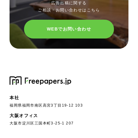
広告出稿に関する
ご相談・お問い合わせはこちら
WEBでお問い合わせ
本社
福岡県福岡市南区高宮3丁目19-12 103
大阪オフィス
大阪市淀川区三国本町3-25-1 207