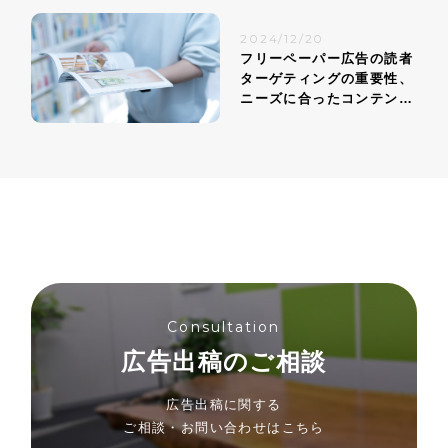
2024/12/20
フリーペーパー広告の読者
ターゲティングの重要性、
ニーズに合ったコンテンツ
戦略
Consultation
広告出稿のご相談
広告出稿に関する
ご相談・お問い合わせはこちら