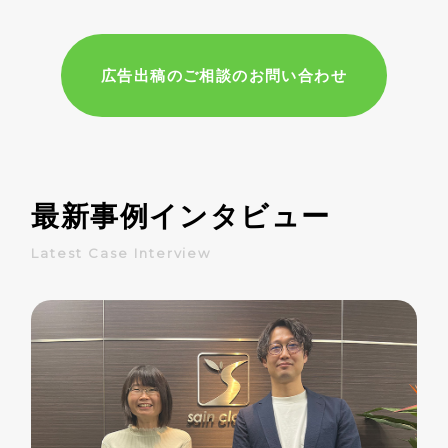
広告出稿のご相談のお問い合わせ
最新事例インタビュー
Latest Case Interview