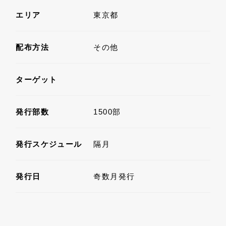
エリア
東京都
配布方法
その他
ターゲット
発行部数
1500部
発行スケジュール
隔月
発行日
奇数月発行