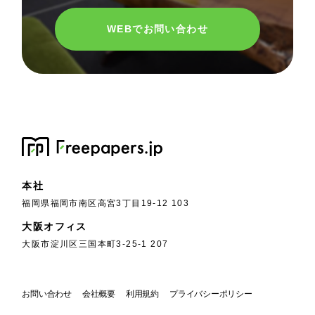
WEBでお問い合わせ
本社
福岡県福岡市南区高宮3丁目19-12 103
大阪オフィス
大阪市淀川区三国本町3-25-1 207
お問い合わせ
会社概要
利用規約
プライバシーポリシー