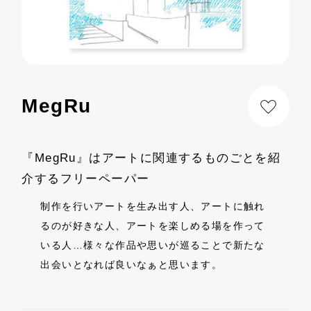
MegRu
『MegRu』はアートに関連するものごとを紹
介するフリーペーパー
制作を行いアートを生み出す人、アートに触れ
るのが好きな人、アートを楽しめる場を作って
いる人…様々な作品や思いが巡ることで新たな
出会いとなれば良いなぁと思います。