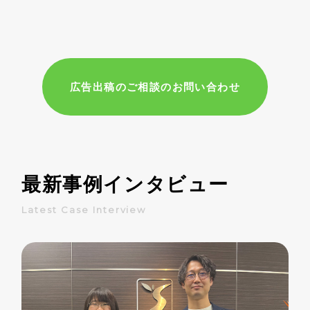
広告出稿のご相談のお問い合わせ
最新事例インタビュー
Latest Case Interview