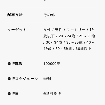
配布方法
その他
ターゲット
女性 / 男性 / ファミリー / 19
歳以下 / 20～24歳 / 25～29歳
/ 30～34歳 / 35～39歳 / 40～
49歳 / 50～59歳 / 60歳以上
発行部数
100000部
発行スケジュール
季刊
発行日
年5回発行