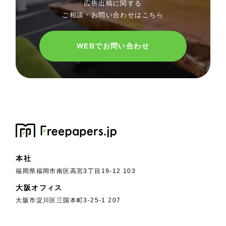
広告出稿に関する
ご相談・お問い合わせはこちら
WEBでお問い合わせ
本社
福岡県福岡市南区高宮3丁目19-12 103
大阪オフィス
大阪市淀川区三国本町3-25-1 207