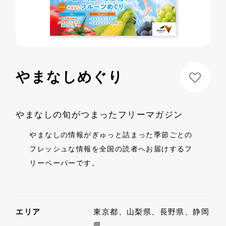
やまなしめぐり
やまなしの旬がつまったフリーマガジン
やまなしの情報がぎゅっと詰まった季節ごとの
フレッシュな情報を全国の読者へお届けするフ
リーペーパーです。
エリア
東京都、山梨県、長野県、静岡
県