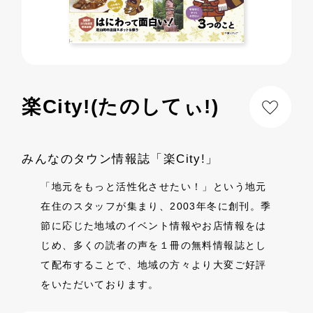
楽City!(たのしてぃ!)
みんなのタウン情報誌「楽City!」
「地元をもっと活性化させたい！」という地元
在住のスタッフが集まり、2003年冬に創刊。季
節に応じた地域のイベント情報やお店情報をは
じめ、多くの読者の声を１冊の無料情報誌とし
て配布することで、地域の方々より大変ご好評
をいただいております。