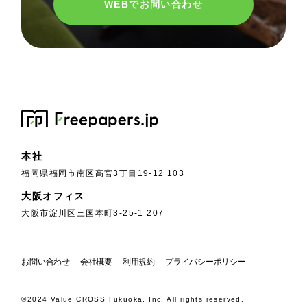
WEBでお問い合わせ
本社
福岡県福岡市南区高宮3丁目19-12 103
大阪オフィス
大阪市淀川区三国本町3-25-1 207
お問い合わせ
会社概要
利用規約
プライバシーポリシー
©2024 Value CROSS Fukuoka, Inc. All rights reserved.