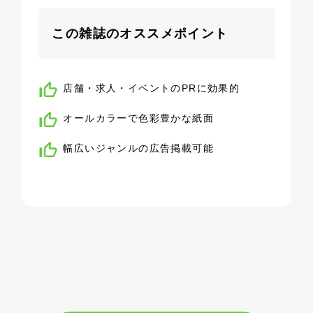
この雑誌のオススメポイント
店舗・求人・イベントのPRに効果的
オールカラーで色彩豊かな紙面
幅広いジャンルの広告掲載可能