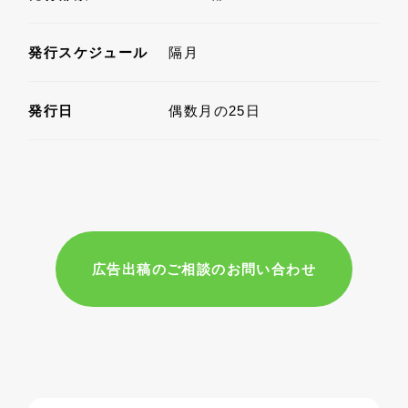
発行スケジュール
隔月
発行日
偶数月の25日
広告出稿のご相談のお問い合わせ