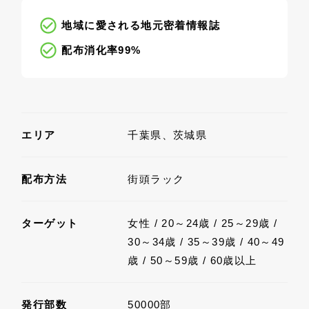
地域に愛される地元密着情報誌
配布消化率99%
エリア
千葉県、茨城県
配布方法
街頭ラック
ターゲット
女性 / 20～24歳 / 25～29歳 /
30～34歳 / 35～39歳 / 40～49
歳 / 50～59歳 / 60歳以上
発行部数
50000部