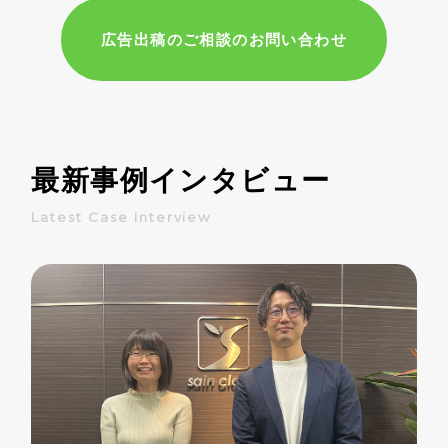
広告出稿のご相談のお問い合わせ
最新事例インタビュー
Latest Case Interview