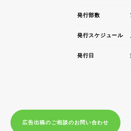
発行部数
発行スケジュール
発行日
広告出稿のご相談のお問い合わせ