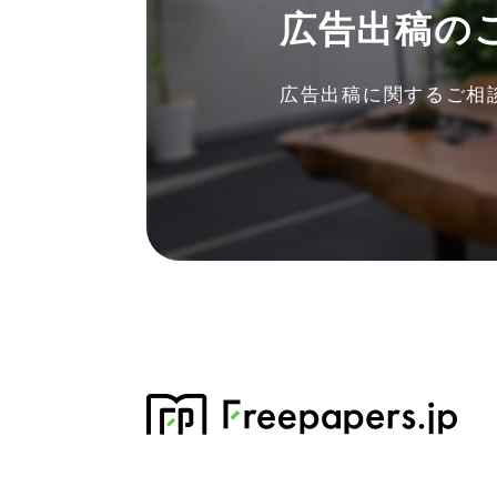
広告出稿の
広告出稿に関する
ご相