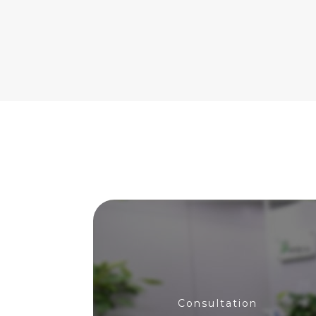
Consultation