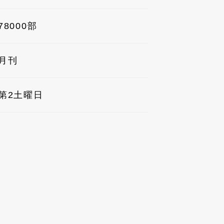
78000部
月刊
第2土曜日