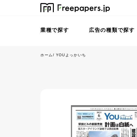
業種で探す
広告の種類で探す
ホーム
/
YOUよっかいち