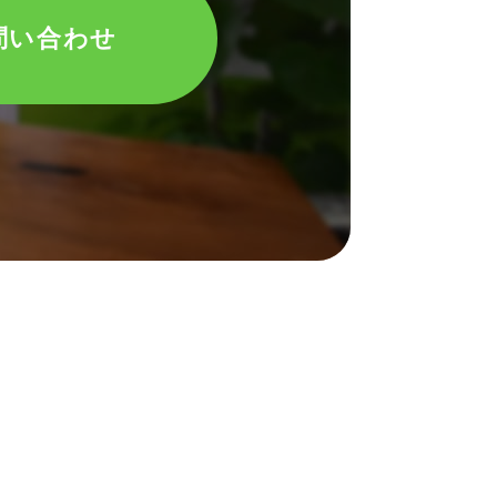
問い合わせ