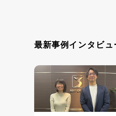
最新事例インタビュ