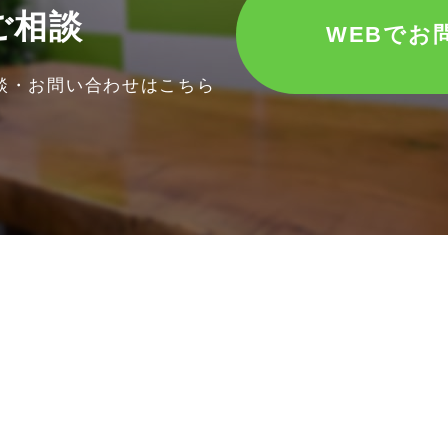
ご相談
WEBでお
談・お問い合わせはこちら