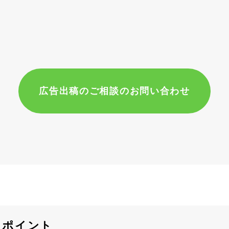
広告出稿のご相談のお問い合わせ
メポイント