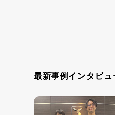
最新事例インタビュ