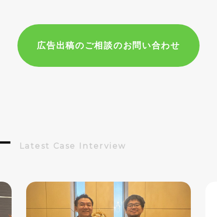
広告出稿のご相談のお問い合わせ
ー
Latest Case Interview