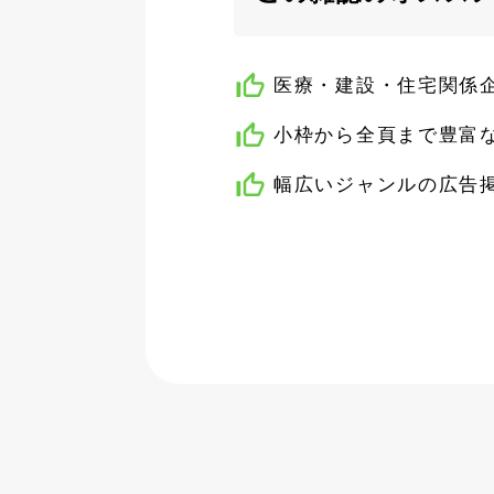
医療・建設・住宅関係企
小枠から全頁まで豊富
幅広いジャンルの広告