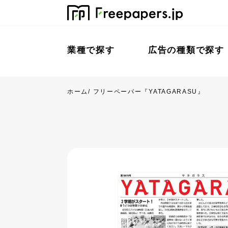
業種で探す
広告の種類で探す
ホーム
/
フリーペーパー『YATAGARASU』