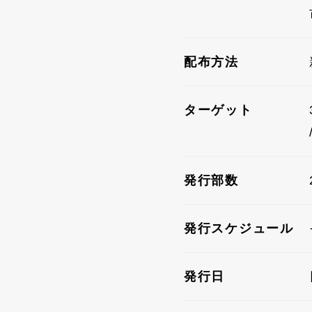
配布方法
ターゲット
発行部数
発行スケジュール
発行日