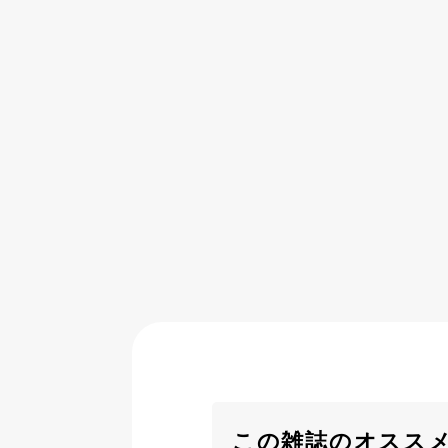
この雑誌のオスス