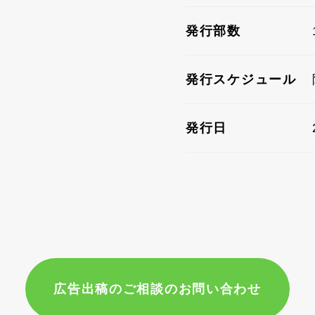
発行部数
発行スケジュール
発行日
広告出稿のご相談のお問い合わせ