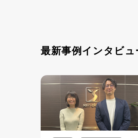
最新事例インタビュ