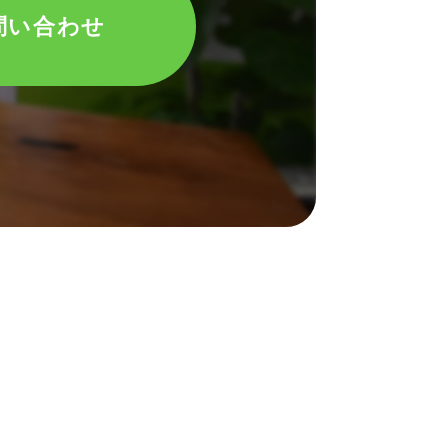
問い合わせ