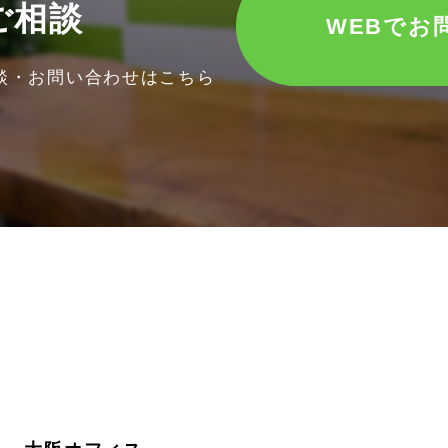
ご相談
WEBでお
談・お問い合わせはこちら