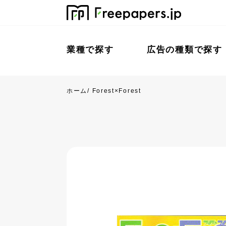
業種で探す
広告の種類で探す
ホーム
/
Forest×Forest