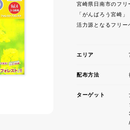
宮崎県日南市のフリ
「がんばろう宮崎」
活力源となるフリー
エリア
配布方法
ターゲット