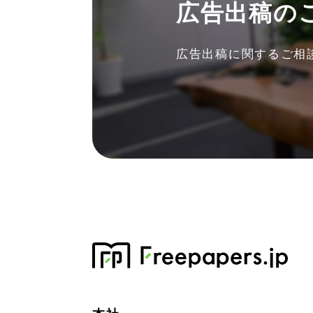
広告出稿の
広告出稿に関する
ご相