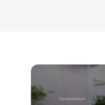
Consultation