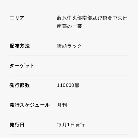
エリア
藤沢中央部南部及び鎌倉中央部
南部の一帯
配布方法
街頭ラック
ターゲット
発行部数
110000部
発行スケジュール
月刊
発行日
毎月1日発行