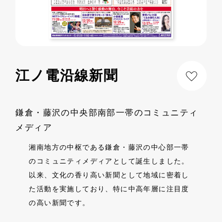
江ノ電沿線新聞
鎌倉・藤沢の中央部南部一帯のコミュニティ
メディア
湘南地方の中枢である鎌倉・藤沢の中心部一帯
のコミュニティメディアとして誕生しました。
以来、文化の香り高い新聞として地域に密着し
た活動を実施しており、特に中高年層に注目度
の高い新聞です。