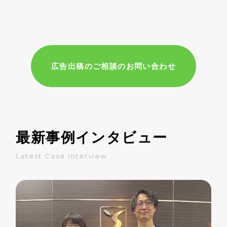
広告出稿のご相談のお問い合わせ
最新事例インタビュー
Latest Case Interview