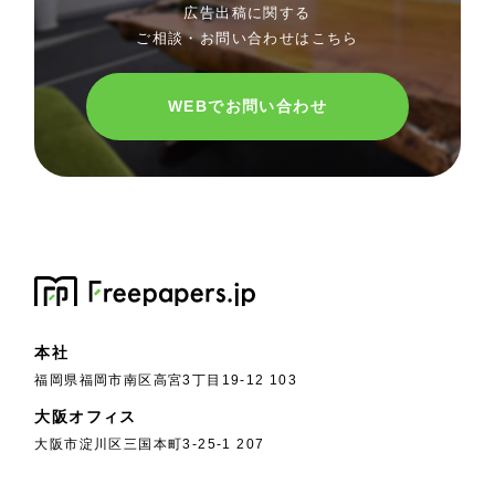
広告出稿に関する
ご相談・お問い合わせはこちら
WEBでお問い合わせ
本社
福岡県福岡市南区高宮3丁目19-12 103
大阪オフィス
大阪市淀川区三国本町3-25-1 207