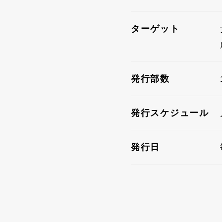
ターゲット
発行部数
発行スケジュール
発行日