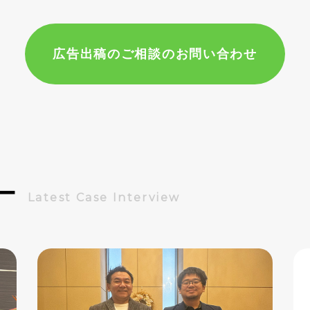
広告出稿のご相談のお問い合わせ
ー
Latest Case Interview