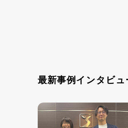
最新事例インタビュ