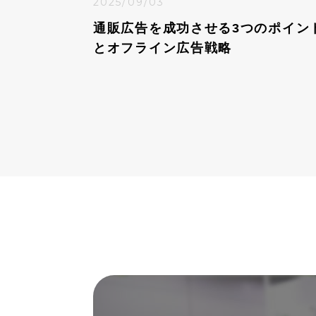
2025/09/03
通販広告を成功させる3つのポイン
とオフライン広告戦略