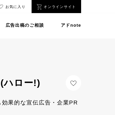
お気に入り
オンラインサイト
広告出稿のご相談
アドnote
!(ハロー!)
も効果的な宣伝広告・企業PR