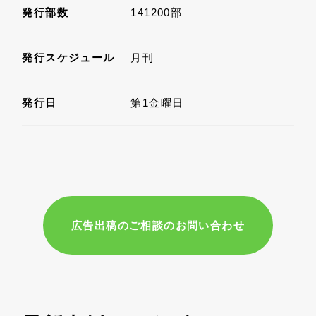
発行部数
141200部
発行スケジュール
月刊
発行日
第1金曜日
広告出稿のご相談のお問い合わせ