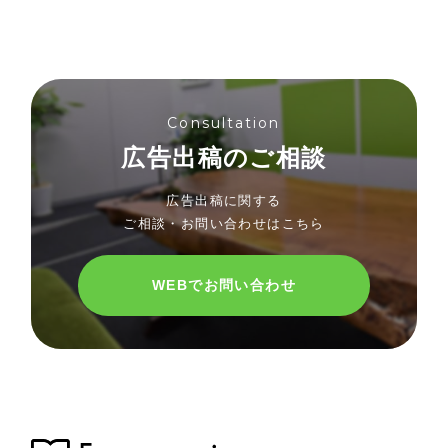
Consultation
広告出稿のご相談
広告出稿に関する
ご相談・お問い合わせはこちら
WEBでお問い合わせ