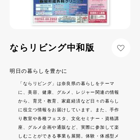
ならリビング中和版
明日の暮らしを豊かに
「ならリビング」は奈良県の暮らしをテーマ
に、美容、健康、グルメ、レジャー関連の情報
から、育児・教育、家庭経済など日々の暮らし
に役立つ情報をお届けしています。また、手作
り教室や各種フェスタ、文化セミナー・資格講
座、グルメ企画や通販など、実際に参加して楽
しむことができる事業も展開。体験・体感型メ