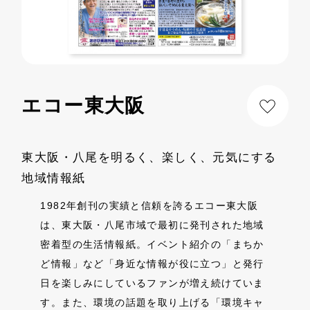
エコー東大阪
東大阪・八尾を明るく、楽しく、元気にする
地域情報紙
1982年創刊の実績と信頼を誇るエコー東大阪
は、東大阪・八尾市域で最初に発刊された地域
密着型の生活情報紙。イベント紹介の「まちか
ど情報」など「身近な情報が役に立つ」と発行
日を楽しみにしているファンが増え続けていま
す。また、環境の話題を取り上げる「環境キャ