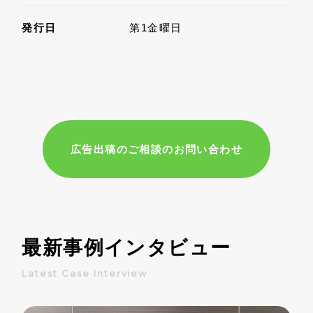
発行日
第1金曜日
広告出稿のご相談のお問い合わせ
最新事例インタビュー
Latest Case Interview