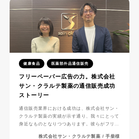
健康食品
医薬部外品通信販売
フリーペーパー広告の力。株式会社
サン・クラルテ製薬の通信販売成功
ストーリー
通信販売業界における成功は、株式会社サン・
クラルテ製薬の実績が示す通り、我々にとって
身近なものとなりつつあります。彼らがフリー
ペーパー広告を活用し、事業を発展させてきた
株式会社サン・クラルテ製薬 / 手柴様