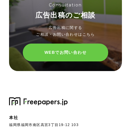
Consultation
広告出稿のご相談
広告出稿に関する
ご相談・お問い合わせはこちら
WEBでお問い合わせ
本社
福岡県福岡市南区高宮3丁目19-12 103