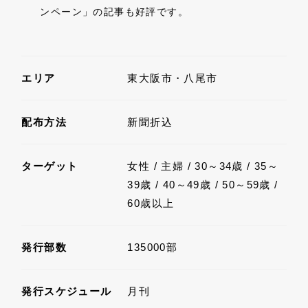
ンペーン」の記事も好評です。
エリア
東大阪市・八尾市
配布方法
新聞折込
ターゲット
女性 / 主婦 / 30～34歳 / 35～
39歳 / 40～49歳 / 50～59歳 /
60歳以上
発行部数
135000部
発行スケジュール
月刊