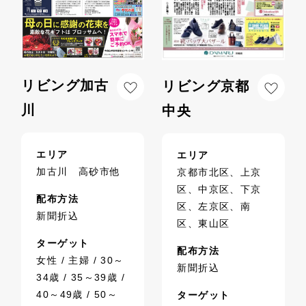
リビング加古
リビング京都
川
中央
エリア
エリア
加古川 高砂市他
京都市北区、上京
区、中京区、下京
配布方法
区、左京区、南
新聞折込
区、東山区
ターゲット
配布方法
女性 / 主婦 / 30～
新聞折込
34歳 / 35～39歳 /
40～49歳 / 50～
ターゲット