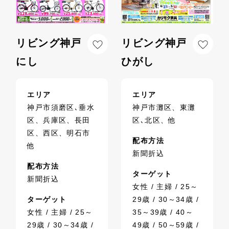
リビング神戸
リビング神戸
にし
ひがし
エリア
エリア
神戸市須磨区､垂水
神戸市灘区、東灘
区、兵庫区、長田
区､北区、他
区、西区、明石市
配布方法
他
新聞折込
配布方法
ターゲット
新聞折込
女性 / 主婦 / 25～
ターゲット
29歳 / 30～34歳 /
女性 / 主婦 / 25～
35～39歳 / 40～
29歳 / 30～34歳 /
49歳 / 50～59歳 /