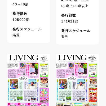
40～49歳 / 50～
40～49歳
59歳 / 60歳以上
発行部数
発行部数
125000部
141621部
発行スケジュール
発行スケジュール
隔週
週刊