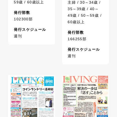
59歳 / 60歳以上
主婦 / 30～34歳 /
35～39歳 / 40～
発行部数
49歳 / 50～59歳 /
102300部
60歳以上
発行スケジュール
発行部数
週刊
166255部
発行スケジュール
週刊